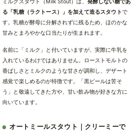
ミルクスタウト（Milk Stout）は、
発酵しない糖であ
る「乳糖（ラクトース）」を加えて造るスタウト
で
す。乳糖が酵母に分解されずに残るため、ほのかな
甘みとまろやかな口当たりが生まれます。
名前に「ミルク」と付いていますが、実際に牛乳を
入れているわけではありません。ローストモルトの
香ばしさとミルクのような甘さが調和し、デザート
感覚で楽しめるのが特徴です。「黒ビールは苦そ
う」と敬遠してきた方や、甘い飲み物が好きな方に
向いています。
オートミールスタウト｜クリーミーで