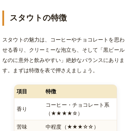
スタウトの特徴
スタウトの魅力は、コーヒーやチョコレートを思わ
せる香り、クリーミーな泡立ち、そして「黒ビール
なのに意外と飲みやすい」絶妙なバランスにありま
す。まずは特徴を表で押さえましょう。
項目
特徴
コーヒー・チョコレート系
香り
（★★★★☆）
苦味
中程度（★★★☆☆）