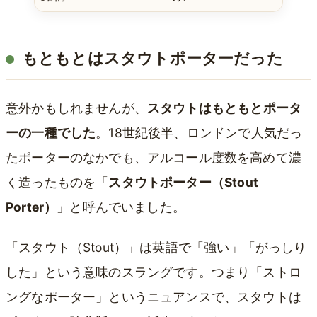
もともとはスタウトポーターだった
意外かもしれませんが、
スタウトはもともとポータ
ーの一種でした
。18世紀後半、ロンドンで人気だっ
たポーターのなかでも、アルコール度数を高めて濃
く造ったものを「
スタウトポーター（Stout
Porter）
」と呼んでいました。
「スタウト（Stout）」は英語で「強い」「がっしり
した」という意味のスラングです。つまり「ストロ
ングなポーター」というニュアンスで、スタウトは