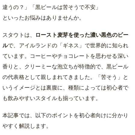
違うの？」「黒ビールは苦そうで不安」
といったお悩みはありませんか。
スタウトは、
ロースト麦芽を使った濃い黒色のビー
ル
で、アイルランドの「ギネス」で世界的に知られ
ています。コーヒーやチョコレートを思わせる深い
香りと、クリーミーな泡立ちが特徴的で、黒ビール
の代表格として親しまれてきました。「苦そう」と
いうイメージとは裏腹に、種類によっては初心者で
も飲みやすいスタイルも揃っています。
本記事では、以下のポイントを初心者向けに分かり
やすく解説します。