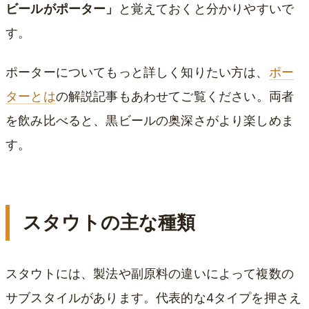
ビールがポーター」
と覚えておくと分かりやすいで
す。
ポーターについてもっと詳しく知りたい方は、
ポー
ターとは
の解説記事もあわせてご覧ください。両者
を飲み比べると、黒ビールの奥深さがより楽しめま
す。
スタウトの主な種類
スタウトには、製法や副原料の違いによって複数の
サブスタイルがあります。代表的な4タイプを押さえ