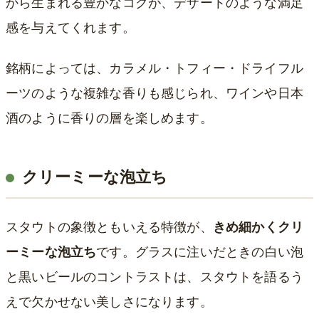
から生まれる豊かなコクが、デザートのような満足
感を与えてくれます。
銘柄によっては、カラメル・トフィー・ドライフル
ーツのような複雑な香りも感じられ、ワインや日本
酒のように香りの層を楽しめます。
クリーミーな泡立ち
スタウトの象徴ともいえる特徴が、
きめ細かくクリ
ーミーな泡立ち
です。グラスに注いだときの白い泡
と黒いビールのコントラストは、スタウトを語るう
えで欠かせない美しさになります。