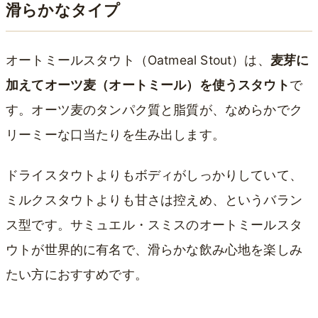
滑らかなタイプ
オートミールスタウト（Oatmeal Stout）は、
麦芽に
加えてオーツ麦（オートミール）を使うスタウト
で
す。オーツ麦のタンパク質と脂質が、なめらかでク
リーミーな口当たりを生み出します。
ドライスタウトよりもボディがしっかりしていて、
ミルクスタウトよりも甘さは控えめ、というバラン
ス型です。サミュエル・スミスのオートミールスタ
ウトが世界的に有名で、滑らかな飲み心地を楽しみ
たい方におすすめです。