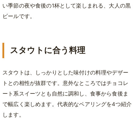
い季節の夜や食後の1杯として楽しまれる、大人の黒
ビールです。
スタウトに合う料理
スタウトは、しっかりとした味付けの料理やデザー
トとの相性が抜群です。意外なところではチョコレ
ート系スイーツとも自然に調和し、食事から食後ま
で幅広く楽しめます。代表的なペアリングを4つ紹介
します。