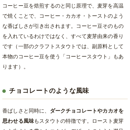
コーヒー豆を焙煎するのと同じ原理で、麦芽を高温
で焼くことで、コーヒー・カカオ・トーストのよう
な香ばしさが引き出されます。コーヒー豆そのもの
を入れているわけではなく、すべて麦芽由来の香り
です（一部のクラフトスタウトでは、副原料として
本物のコーヒー豆を使う「コーヒースタウト」もあ
ります）。
チョコレートのような風味
香ばしさと同時に、
ダークチョコレートやカカオを
思わせる風味
もスタウトの特徴です。ロースト麦芽