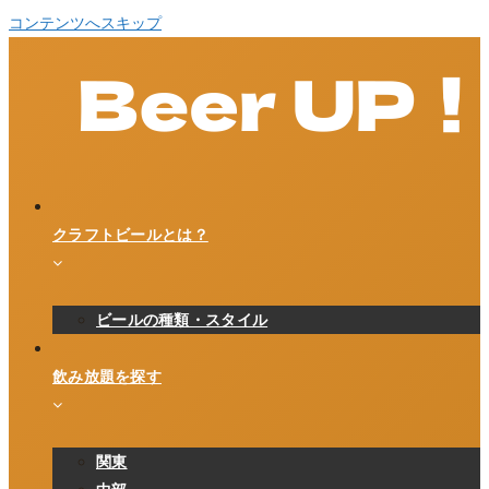
コンテンツへスキップ
クラフトビールとは？
ビールの種類・スタイル
飲み放題を探す
関東