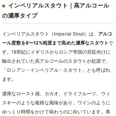
インペリアルスタウト｜高アルコール
の濃厚タイプ
インペリアルスタウト（Imperial Stout）は、
アルコ
ール度数を8〜12%程度まで高めた濃厚なスタウト
で
す。18世紀にイギリスからロシア帝国の宮廷向けに
輸出されていた高アルコールのスタウトが起源で、
「ロシアン・インペリアル・スタウト」とも呼ばれ
ます。
濃厚なロースト感、カカオ、ドライフルーツ、ウィ
スキーのような複雑な風味があり、ワインのように
ゆっくり時間をかけて味わうのに向いています。寒