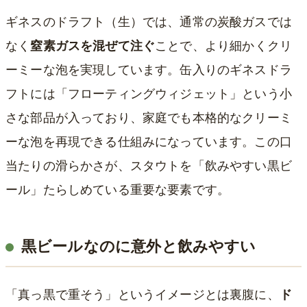
ギネスのドラフト（生）では、通常の炭酸ガスでは
なく
窒素ガスを混ぜて注ぐ
ことで、より細かくクリ
ーミーな泡を実現しています。缶入りのギネスドラ
フトには「フローティングウィジェット」という小
さな部品が入っており、家庭でも本格的なクリーミ
ーな泡を再現できる仕組みになっています。この口
当たりの滑らかさが、スタウトを「飲みやすい黒ビ
ール」たらしめている重要な要素です。
黒ビールなのに意外と飲みやすい
「真っ黒で重そう」というイメージとは裏腹に、
ド