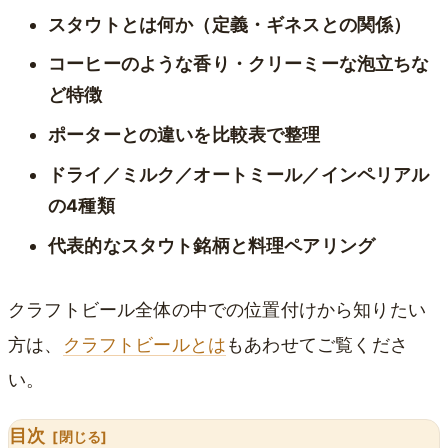
スタウトとは何か（定義・ギネスとの関係）
コーヒーのような香り・クリーミーな泡立ちな
ど特徴
ポーターとの違いを比較表で整理
ドライ／ミルク／オートミール／インペリアル
の4種類
代表的なスタウト銘柄と料理ペアリング
クラフトビール全体の中での位置付けから知りたい
方は、
クラフトビールとは
もあわせてご覧くださ
い。
目次