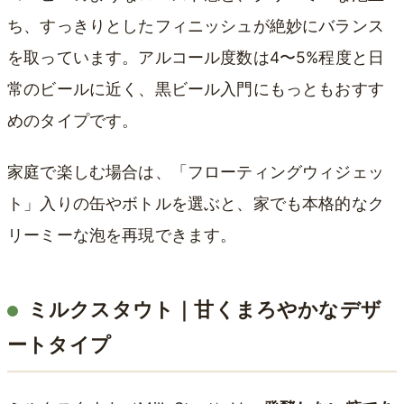
ち、すっきりとしたフィニッシュが絶妙にバランス
を取っています。アルコール度数は4〜5%程度と日
常のビールに近く、黒ビール入門にもっともおすす
めのタイプです。
家庭で楽しむ場合は、「フローティングウィジェッ
ト」入りの缶やボトルを選ぶと、家でも本格的なク
リーミーな泡を再現できます。
ミルクスタウト｜甘くまろやかなデザ
ートタイプ