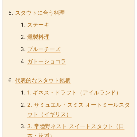
スタウトに合う料理
ステーキ
燻製料理
ブルーチーズ
ガトーショコラ
代表的なスタウト銘柄
1. ギネス・ドラフト（アイルランド）
2. サミュエル・スミス オートミールスタ
ウト（イギリス）
3. 常陸野ネスト スイートスタウト（日
本・茨城）