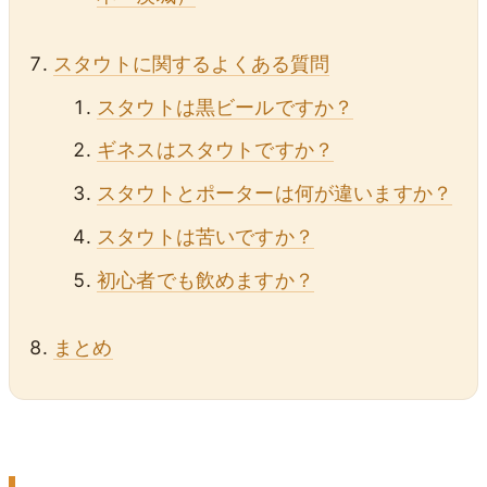
スタウトに関するよくある質問
スタウトは黒ビールですか？
ギネスはスタウトですか？
スタウトとポーターは何が違いますか？
スタウトは苦いですか？
初心者でも飲めますか？
まとめ