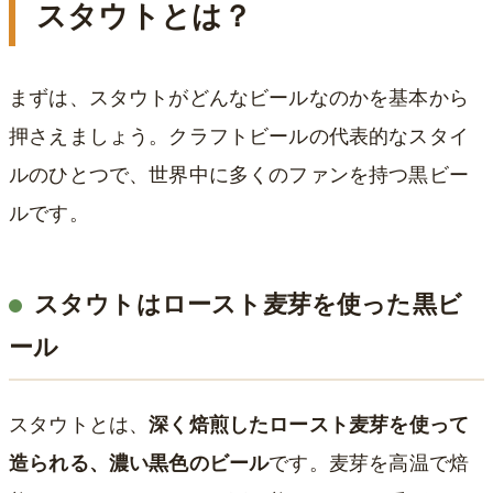
スタウトとは？
まずは、スタウトがどんなビールなのかを基本から
押さえましょう。クラフトビールの代表的なスタイ
ルのひとつで、世界中に多くのファンを持つ黒ビー
ルです。
スタウトはロースト麦芽を使った黒ビ
ール
スタウトとは、
深く焙煎したロースト麦芽を使って
造られる、濃い黒色のビール
です。麦芽を高温で焙