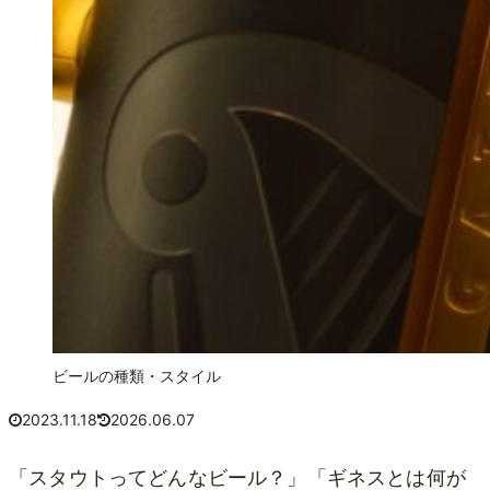
ビールの種類・スタイル
2023.11.18
2026.06.07
「スタウトってどんなビール？」「ギネスとは何が