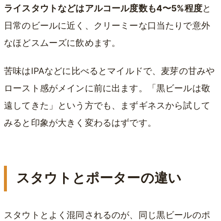
ライスタウトなどはアルコール度数も4〜5%程度
と
日常のビールに近く、クリーミーな口当たりで意外
なほどスムーズに飲めます。
苦味はIPAなどに比べるとマイルドで、麦芽の甘みや
ロースト感がメインに前に出ます。「黒ビールは敬
遠してきた」という方でも、まずギネスから試して
みると印象が大きく変わるはずです。
スタウトとポーターの違い
スタウトとよく混同されるのが、同じ黒ビールのポ