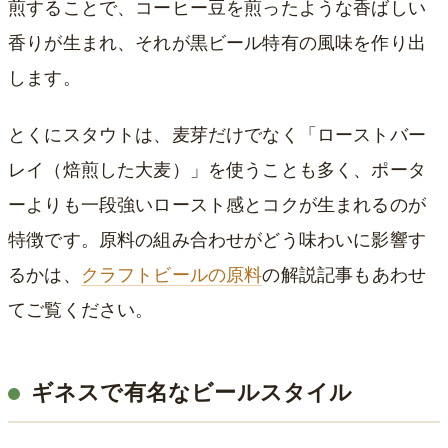
煎することで、コーヒー豆を煎ったような香ばしい
香りが生まれ、それが黒ビール特有の風味を作り出
します。
とくにスタウトは、麦芽だけでなく「ローストバー
レイ（焙煎した大麦）」を使うことも多く、ポータ
ーよりも一段強いロースト感とコクが生まれるのが
特徴です。原料の組み合わせがどう味わいに影響す
るかは、
クラフトビールの原料
の解説記事もあわせ
てご覧ください。
ギネスで有名なビールスタイル