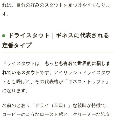
れば、自分の好みのスタウトを見つけやすくなりま
す。
ドライスタウト｜ギネスに代表される
定番タイプ
ドライスタウトは、
もっとも有名で世界的に親しま
れているスタウト
です。アイリッシュドライスタウ
トとも呼ばれ、その代表格が「ギネス・ドラフト」
になります。
名前のとおり「ドライ（辛口）」な後味が特徴で、
コーヒーのようなロースト感と、クリーミーな泡立