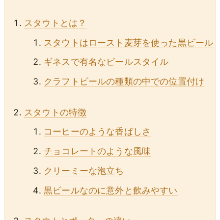
スタウトとは？
スタウトはロースト麦芽を使った黒ビール
ギネスで有名なビールスタイル
クラフトビールの種類の中での位置付け
スタウトの特徴
コーヒーのような香ばしさ
チョコレートのような風味
クリーミーな泡立ち
黒ビールなのに意外と飲みやすい