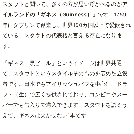
スタウトと聞いて、多くの方が思い浮かべるのが
ア
イルランドの「ギネス（Guinness）」
です。1759
年にダブリンで創業し、世界150カ国以上で愛飲され
ている、スタウトの代表格と言える存在になりま
す。
「ギネス＝黒ビール」というイメージは世界共通
で、スタウトというスタイルそのものを広めた立役
者です。日本でもアイリッシュパブを中心に、ドラ
フト（生）で広く提供されており、コンビニやスー
パーでも缶入りで購入できます。スタウトを語るう
えで、ギネスは欠かせない1本です。