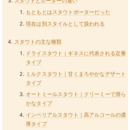
スタウトとポーターの違い
もともとはスタウトポーターだった
現在は別スタイルとして扱われる
スタウトの主な種類
ドライスタウト｜ギネスに代表される定番
タイプ
ミルクスタウト｜甘くまろやかなデザート
タイプ
オートミールスタウト｜クリーミーで滑ら
かなタイプ
インペリアルスタウト｜高アルコールの濃
厚タイプ