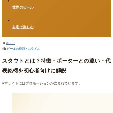
世界のビール
自宅で楽しむ
ホーム
ビールの種類・スタイル
スタウトとは？特徴・ポーターとの違い・代
表銘柄を初心者向けに解説
※本サイトにはプロモーションが含まれています。