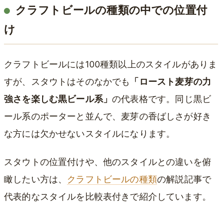
クラフトビールの種類の中での位置付
け
クラフトビールには100種類以上のスタイルがありま
すが、スタウトはそのなかでも
「ロースト麦芽の力
強さを楽しむ黒ビール系」
の代表格です。同じ黒ビ
ール系のポーターと並んで、麦芽の香ばしさが好き
な方には欠かせないスタイルになります。
スタウトの位置付けや、他のスタイルとの違いを俯
瞰したい方は、
クラフトビールの種類
の解説記事で
代表的なスタイルを比較表付きで紹介しています。