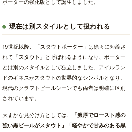
ポーターの強化版として誕生しました。
現在は別スタイルとして扱われる
19世紀以降、「スタウトポーター」は徐々に短縮さ
れて「
スタウト
」と呼ばれるようになり、ポーター
とは別のスタイルとして独立しました。アイルラン
ドのギネスがスタウトの世界的なシンボルとなり、
現代のクラフトビールシーンでも両者は明確に区別
されています。
大まかな見分け方としては、
「濃厚でロースト感の
強い黒ビールがスタウト」「軽やかで甘みのある黒