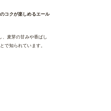
芽のコクが楽しめるエール
し、麦芽の甘みや香ばし
ことで知られています。