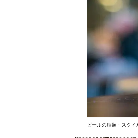
ビールの種類・スタイ