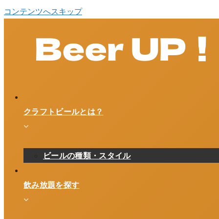
コンテンツへスキップ
クラフトビールとは？
ビールの種類・スタイル
飲み放題を探す