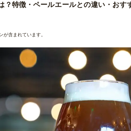
は？特徴・ペールエールとの違い・おす
ンが含まれています。