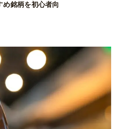
すめ銘柄を初心者向