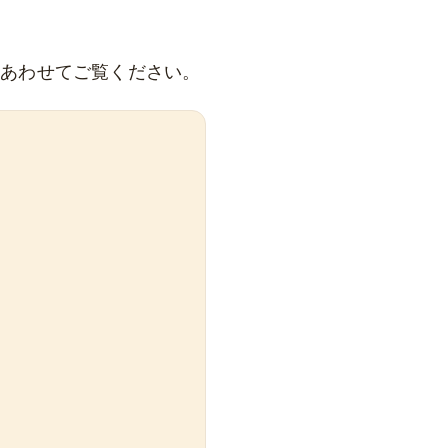
もあわせてご覧ください。