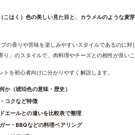
（こはく）色の美しい見た目と、カラメルのような麦
ホップの香りや苦味を楽しみやすいスタイルであるのに対
寄り」のスタイルで、肉料理やチーズとの相性が良い
ントを初心者向けに分かりやすく解説します。
何か（琥珀色の意味・歴史）
・コクなど特徴
ドエールとの違いを比較表で整理
ガー・BBQなどの料理ペアリング