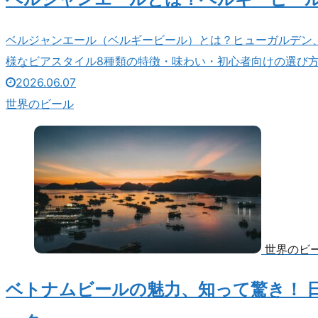
ベルジャンエール（ベルギービール）とは？ヒューガルデン
様なビアスタイル8種類の特徴・味わい・初心者向けの選び
2026.06.07
世界のビール
世界のビ
ベトナムビールの魅力、知って驚き！ 