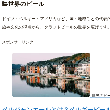
世界のビール
ドイツ・ベルギー・アメリカなど、国・地域ごとの代表
旅や文化の視点から、クラフトビールの世界を広げます
スポンサーリンク
世界のビ
ベルジャンエールとは？ベルギービー