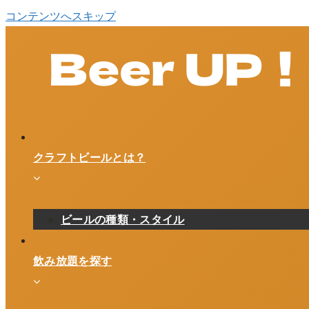
コンテンツへスキップ
クラフトビールとは？
ビールの種類・スタイル
飲み放題を探す