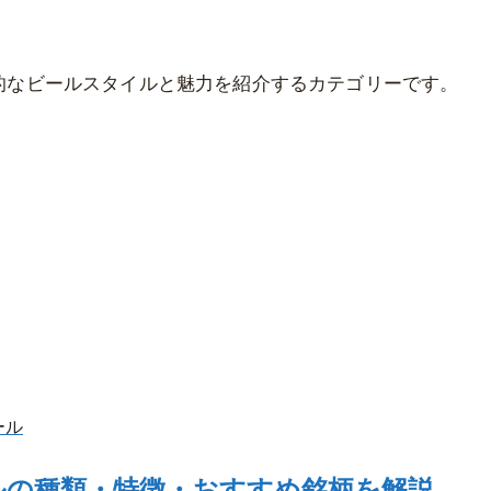
的なビールスタイルと魅力を紹介するカテゴリーです。
。
ール
ルの種類・特徴・おすすめ銘柄を解説