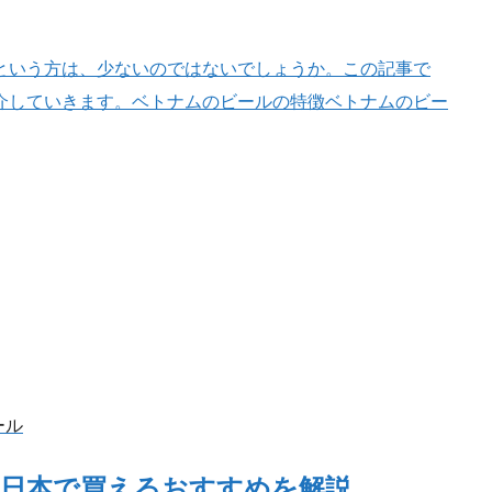
という方は、少ないのではないでしょうか。この記事で
介していきます。ベトナムのビールの特徴ベトナムのビー
ール
・日本で買えるおすすめを解説