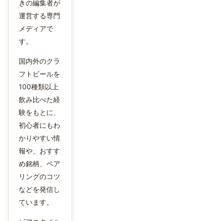
きの編集者が
運営する専門
メディアで
す。
国内外のクラ
フトビールを
100種類以上
飲み比べた経
験をもとに、
初心者にもわ
かりやすい情
報や、おすす
め銘柄、ペア
リングのコツ
などを発信し
ています。