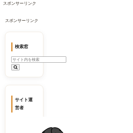
スポンサーリンク
スポンサーリンク
検索窓
サイト運
営者