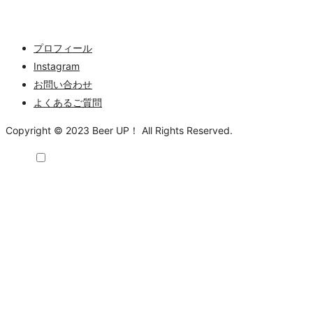
プロフィール
Instagram
お問い合わせ
よくあるご質問
Copyright © 2023 Beer UP！ All Rights Reserved.
メニュー
クラフトビールとは？
ビールの種類・スタイル
飲み放題を探す
関東
中部
関西
北海道