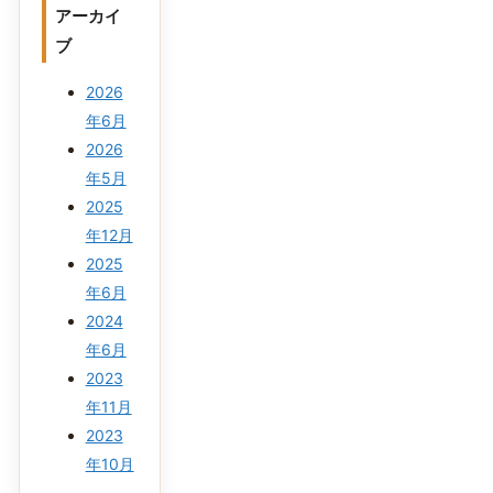
アーカイ
ブ
2026
年6月
2026
年5月
2025
年12月
2025
年6月
2024
年6月
2023
年11月
2023
年10月