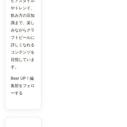
ビアスタイル
やトレンド、
飲み方の豆知
識まで、楽し
みながらクラ
フトビールに
詳しくなれる
コンテンツを
目指していま
す。
Beer UP！編
集部をフォロ
ーする