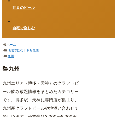
世界のビール
自宅で楽しむ
ホーム
地域で飲む｜飲み放題
九州
九州
九州エリア（博多・天神）のクラフトビ
ール飲み放題情報をまとめたカテゴリー
です。博多駅・天神に専門店が集まり、
九州産クラフトビールや地酒と合わせて
楽しめます。価格帯は3,000〜5,000円