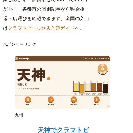
が中心。各都市の個別記事から料金相
場・店選びを確認できます。全国の入口
は
クラフトビール飲み放題ガイド
へ。
スポンサーリンク
九州
天神でクラフトビ