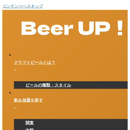
コンテンツへスキップ
クラフトビールとは？
ビールの種類・スタイル
飲み放題を探す
関東