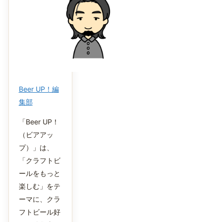
Beer UP！編
集部
「Beer UP！
（ビアアッ
プ）」は、
「クラフトビ
ールをもっと
楽しむ」をテ
ーマに、クラ
フトビール好