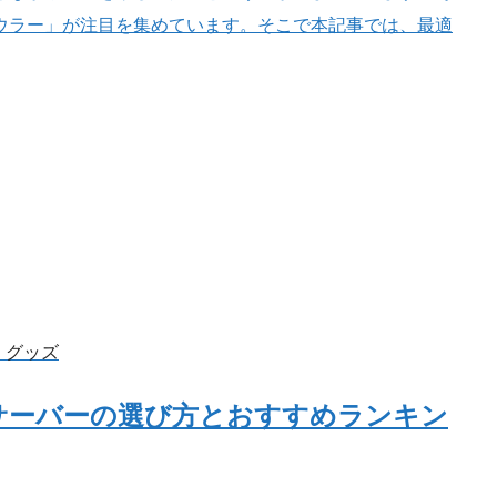
ウラー」が注目を集めています。そこで本記事では、最適
・グッズ
サーバーの選び方とおすすめランキン