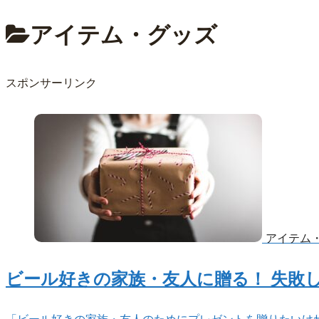
アイテム・グッズ
スポンサーリンク
アイテム
ビール好きの家族・友人に贈る！ 失敗