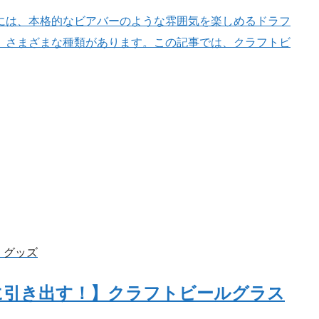
には、本格的なビアバーのような雰囲気を楽しめるドラフ
、さまざまな種類があります。この記事では、クラフトビ
・グッズ
に引き出す！】クラフトビールグラス