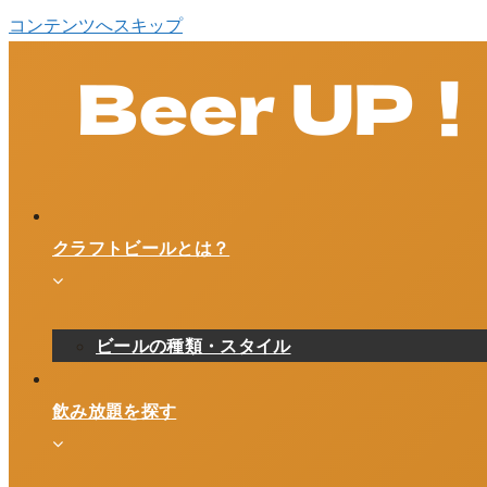
コンテンツへスキップ
クラフトビールとは？
ビールの種類・スタイル
飲み放題を探す