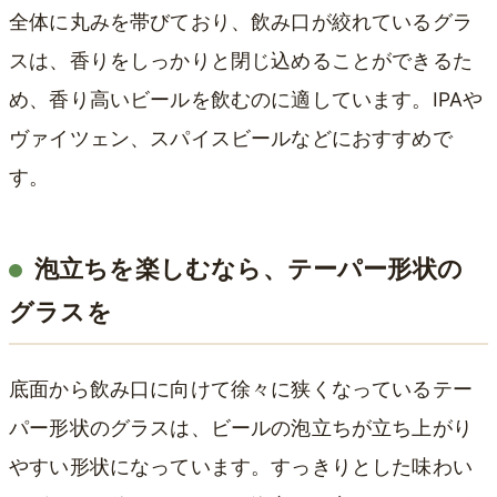
全体に丸みを帯びており、飲み口が絞れているグラ
スは、香りをしっかりと閉じ込めることができるた
め、香り高いビールを飲むのに適しています。IPAや
ヴァイツェン、スパイスビールなどにおすすめで
す。
泡立ちを楽しむなら、テーパー形状の
グラスを
底面から飲み口に向けて徐々に狭くなっているテー
パー形状のグラスは、ビールの泡立ちが立ち上がり
やすい形状になっています。すっきりとした味わい