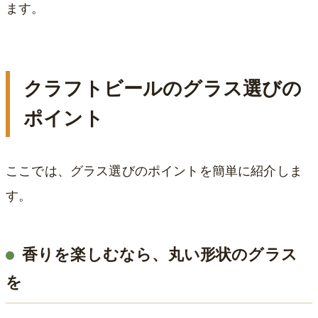
ます。
クラフトビールのグラス選びの
ポイント
ここでは、グラス選びのポイントを簡単に紹介しま
す。
香りを楽しむなら、丸い形状のグラス
を