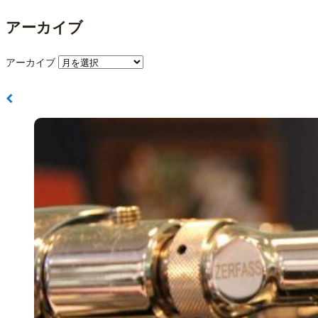
アーカイブ
アーカイブ