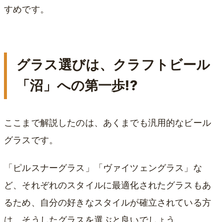
すめです。
グラス選びは、クラフトビール
「沼」への第一歩!?
ここまで解説したのは、あくまでも汎用的なビール
グラスです。
「ピルスナーグラス」「ヴァイツェングラス」な
ど、それぞれのスタイルに最適化されたグラスもあ
るため、自分の好きなスタイルが確立されている方
は、そうしたグラスを選ぶと良いでしょう。