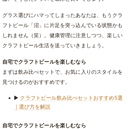
グラス選びにハマってしまったあなたは、もうクラ
フトビール「沼」に片足を突っ込んでいる状態かも
しれません（笑）。健康管理に注意しつつ、楽しい
クラフトビール生活を送っていきましょう。
自宅でクラフトビールを楽しむなら
まずは飲み比べセットで、お気に入りのスタイルを
見つけるのがおすすめです。
▶
クラフトビール飲み比べセットおすすめ5選
｜選び方を解説
自宅でクラフトビールを楽しむなら