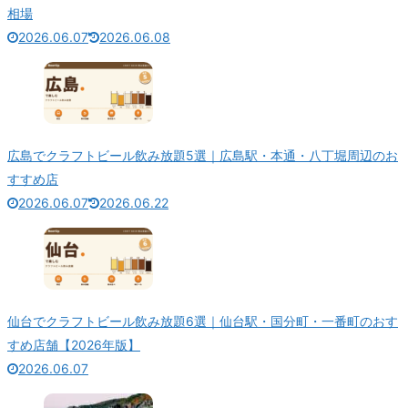
相場
2026.06.07
2026.06.08
広島でクラフトビール飲み放題5選｜広島駅・本通・八丁堀周辺のお
すすめ店
2026.06.07
2026.06.22
仙台でクラフトビール飲み放題6選｜仙台駅・国分町・一番町のおす
すめ店舗【2026年版】
2026.06.07