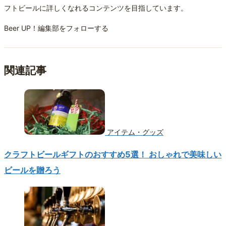
フトビールに詳しくなれるコンテンツを目指しています。
Beer UP！編集部をフォローする
関連記事
アイテム・グッズ
クラフトビールギフトのおすすめ5選！ おしゃれで美味しい
ビールを贈ろう