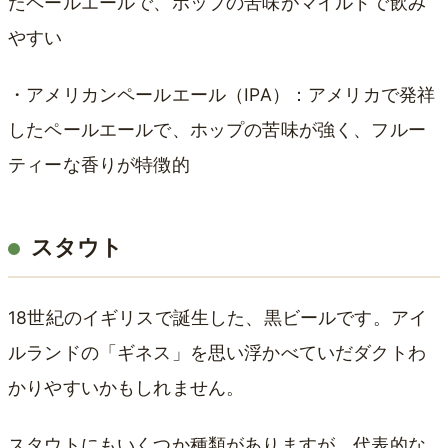
たペールエールで、ホップの苦味がマイルドで飲み
やすい
・アメリカンペールエール（IPA）：アメリカで発祥
したペールエールで、ホップの苦味が強く、フルー
ティーな香りが特徴的
スタウト
18世紀のイギリスで誕生した、黒ビールです。アイ
ルランドの「ギネス」を思い浮かべていだダクトわ
かりやすいかもしれません。
スタウトにもいくつか種類がありますが、代表的な