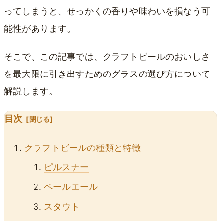
ってしまうと、せっかくの香りや味わいを損なう可
能性があります。
そこで、この記事では、クラフトビールのおいしさ
を最大限に引き出すためのグラスの選び方について
解説します。
目次
クラフトビールの種類と特徴
ピルスナー
ペールエール
スタウト