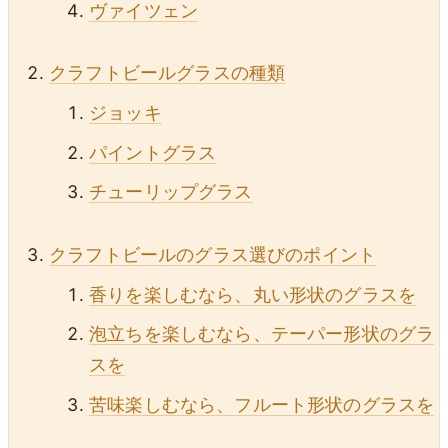
ヴァイツェン
クラフトビールグラスの種類
ジョッキ
パイントグラス
チューリップグラス
クラフトビールのグラス選びのポイント
香りを楽しむなら、丸い形状のグラスを
泡立ちを楽しむなら、テーパー形状のグラ
スを
苦味楽しむなら、フルート形状のグラスを