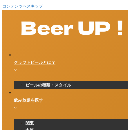
コンテンツへスキップ
クラフトビールとは？
ビールの種類・スタイル
飲み放題を探す
関東