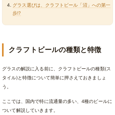
グラス選びは、クラフトビール「沼」への第一
歩!?
クラフトビールの種類と特徴
グラスの解説に入る前に、クラフトビールの種類(ス
タイル)と特徴について簡単に押さえておきましょ
う。
ここでは、国内で特に流通量の多い、4種のビールに
ついて解説していきます。