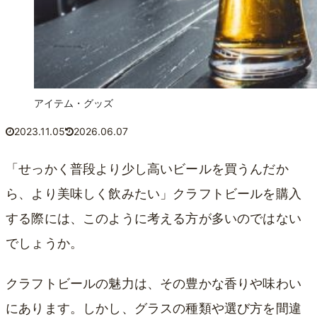
アイテム・グッズ
2023.11.05
2026.06.07
「せっかく普段より少し高いビールを買うんだか
ら、より美味しく飲みたい」クラフトビールを購入
する際には、このように考える方が多いのではない
でしょうか。
クラフトビールの魅力は、その豊かな香りや味わい
にあります。しかし、グラスの種類や選び方を間違