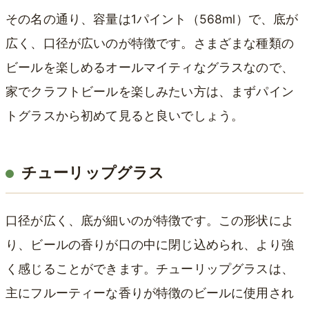
その名の通り、容量は1パイント（568ml）で、底が
広く、口径が広いのが特徴です。さまざまな種類の
ビールを楽しめるオールマイティなグラスなので、
家でクラフトビールを楽しみたい方は、まずパイン
トグラスから初めて見ると良いでしょう。
チューリップグラス
口径が広く、底が細いのが特徴です。この形状によ
り、ビールの香りが口の中に閉じ込められ、より強
く感じることができます。チューリップグラスは、
主にフルーティーな香りが特徴のビールに使用され