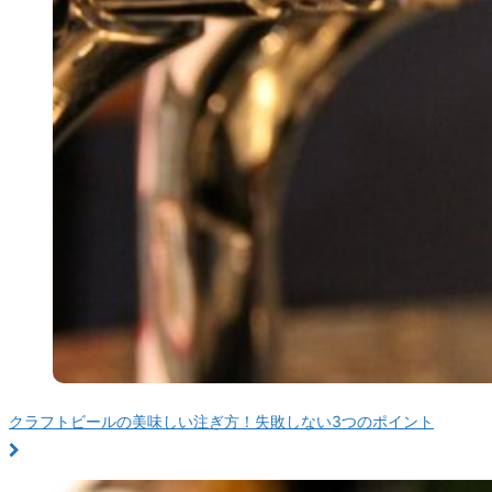
クラフトビールの美味しい注ぎ方！失敗しない3つのポイント