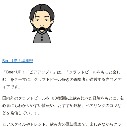
Beer UP！編集部
「Beer UP！（ビアアップ）」は、「クラフトビールをもっと楽し
む」をテーマに、クラフトビール好きの編集者が運営する専門メデ
ィアです。
国内外のクラフトビールを100種類以上飲み比べた経験をもとに、初
心者にもわかりやすい情報や、おすすめ銘柄、ペアリングのコツな
どを発信しています。
ビアスタイルやトレンド、飲み方の豆知識まで、楽しみながらクラ