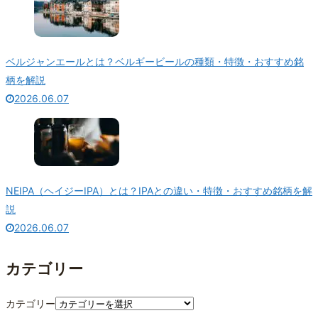
ベルジャンエールとは？ベルギービールの種類・特徴・おすすめ銘
柄を解説
2026.06.07
NEIPA（ヘイジーIPA）とは？IPAとの違い・特徴・おすすめ銘柄を解
説
2026.06.07
カテゴリー
カテゴリー