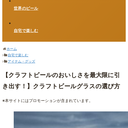
世界のビール
自宅で楽しむ
ホーム
自宅で楽しむ
アイテム・グッズ
【クラフトビールのおいしさを最大限に引
き出す！】クラフトビールグラスの選び方
※本サイトにはプロモーションが含まれています。