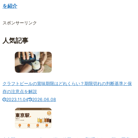
を紹介
スポンサーリンク
人気記事
クラフトビールの賞味期限はどれくらい？期限切れの判断基準と保
存の注意点を解説
2023.11.04
2026.06.08