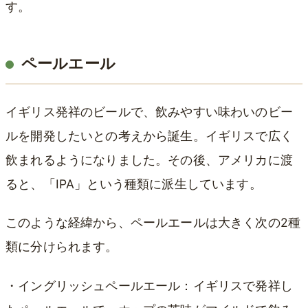
す。
ペールエール
イギリス発祥のビールで、飲みやすい味わいのビー
ルを開発したいとの考えから誕生。イギリスで広く
飲まれるようになりました。その後、アメリカに渡
ると、「IPA」という種類に派生しています。
このような経緯から、ペールエールは大きく次の2種
類に分けられます。
・イングリッシュペールエール：イギリスで発祥し