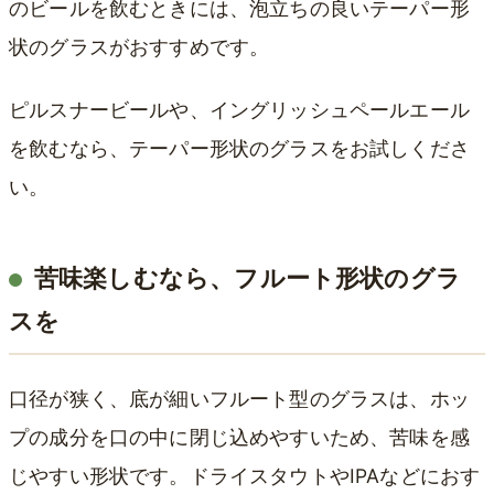
のビールを飲むときには、泡立ちの良いテーパー形
状のグラスがおすすめです。
ピルスナービールや、イングリッシュペールエール
を飲むなら、テーパー形状のグラスをお試しくださ
い。
苦味楽しむなら、フルート形状のグラ
スを
口径が狭く、底が細いフルート型のグラスは、ホッ
プの成分を口の中に閉じ込めやすいため、苦味を感
じやすい形状です。ドライスタウトやIPAなどにおす