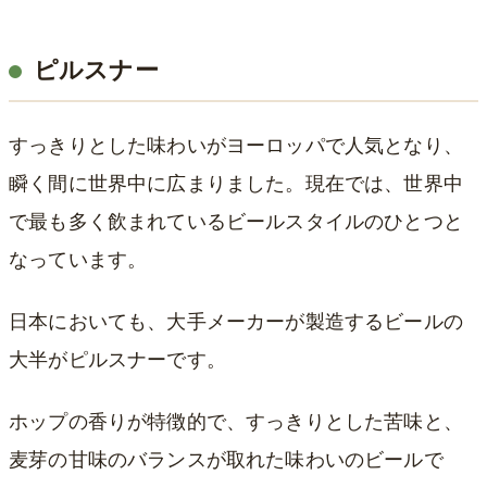
ピルスナー
すっきりとした味わいがヨーロッパで人気となり、
瞬く間に世界中に広まりました。現在では、世界中
で最も多く飲まれているビールスタイルのひとつと
なっています。
日本においても、大手メーカーが製造するビールの
大半がピルスナーです。
ホップの香りが特徴的で、すっきりとした苦味と、
麦芽の甘味のバランスが取れた味わいのビールで