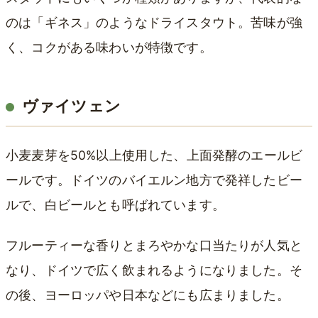
のは「ギネス」のようなドライスタウト。苦味が強
く、コクがある味わいが特徴です。
ヴァイツェン
小麦麦芽を50%以上使用した、上面発酵のエールビ
ールです。ドイツのバイエルン地方で発祥したビー
ルで、白ビールとも呼ばれています。
フルーティーな香りとまろやかな口当たりが人気と
なり、ドイツで広く飲まれるようになりました。そ
の後、ヨーロッパや日本などにも広まりました。