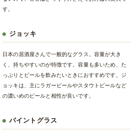
す。
ジョッキ
日本の居酒屋さんで一般的なグラス。容量が大き
く、持ちやすいのが特徴です。容量も多いため、た
っぷりとビールを飲みたいときにおすすめです。ジ
ョッキは、主にラガービールやスタウトビールなど
の濃いめのビールと相性が良いです。
パイントグラス