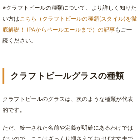
※クラフトビールの種類について、より詳しく知りた
い方は
こちら（クラフトビールの種類(スタイル)を徹
底解説！ IPAからペールエールまで）の記事
もご一
読ください。
クラフトビールグラスの種類
クラフトビールのグラスは、次のような種類が代表
的です。
ただ、統一された名前や定義が明確にあるわけでは
ないので、ここはざっくり押さえておけば大丈夫で