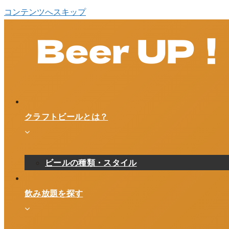
コンテンツへスキップ
クラフトビールとは？
ビールの種類・スタイル
飲み放題を探す