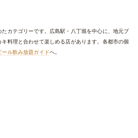
めたカテゴリーです。広島駅・八丁堀を中心に、地元ブ
カキ料理と合わせて楽しめる店があります。各都市の個
ビール飲み放題ガイド
へ。