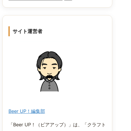
サイト運営者
Beer UP！編集部
「Beer UP！（ビアアップ）」は、「クラフト