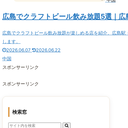
広島でクラフトビール飲み放題5選｜広
広島でクラフトビール飲み放題が楽しめる店を紹介。広島駅
します。
2026.06.07
2026.06.22
中国
スポンサーリンク
スポンサーリンク
検索窓