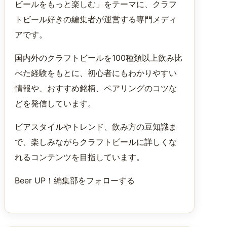
ビールをもっと楽しむ」をテーマに、クラフ
トビール好きの編集者が運営する専門メディ
アです。
国内外のクラフトビールを100種類以上飲み比
べた経験をもとに、初心者にもわかりやすい
情報や、おすすめ銘柄、ペアリングのコツな
どを発信しています。
ビアスタイルやトレンド、飲み方の豆知識ま
で、楽しみながらクラフトビールに詳しくな
れるコンテンツを目指しています。
Beer UP！編集部をフォローする