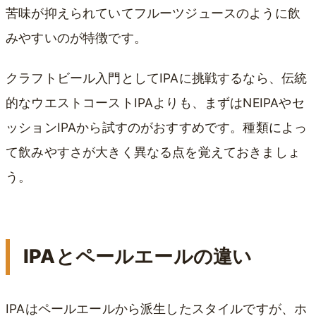
苦味が抑えられていてフルーツジュースのように飲
みやすいのが特徴です。
クラフトビール入門としてIPAに挑戦するなら、伝統
的なウエストコーストIPAよりも、まずはNEIPAやセ
ッションIPAから試すのがおすすめです。種類によっ
て飲みやすさが大きく異なる点を覚えておきましょ
う。
IPAとペールエールの違い
IPAはペールエールから派生したスタイルですが、ホ