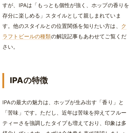
すが、IPAは「もっとも個性が強く、ホップの香りを
存分に楽しめる」スタイルとして親しまれていま
す。他のスタイルとの位置関係を知りたい方は、
ク
ラフトビールの種類
の解説記事もあわせてご覧くだ
さい。
IPAの特徴
IPAの最大の魅力は、ホップが生み出す「香り」と
「苦味」です。ただし、近年は苦味を抑えてフルー
ティーさを強調したタイプも増えており、印象は多