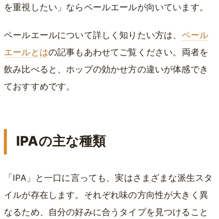
を重視したい」ならペールエールが向いています。
ペールエールについて詳しく知りたい方は、
ペール
エールとは
の記事もあわせてご覧ください。両者を
飲み比べると、ホップの効かせ方の違いが体感でき
ておすすめです。
IPAの主な種類
「IPA」と一口に言っても、実はさまざまな派生スタ
イルが存在します。それぞれ味の方向性が大きく異
なるため、自分の好みに合うタイプを見つけること