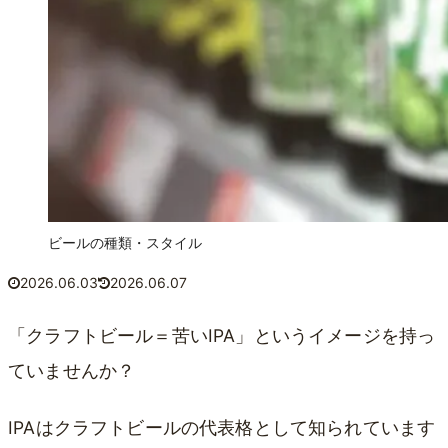
ビールの種類・スタイル
2026.06.03
2026.06.07
「クラフトビール＝苦いIPA」というイメージを持っ
ていませんか？
IPAはクラフトビールの代表格として知られています