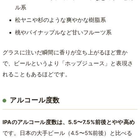
ル系
松ヤニや杉のような爽やかな樹脂系
桃やパイナップルなど甘いフルーツ系
グラスに注いだ瞬間に香りが立ち上がるほど豊か
で、ビールというより「ホップジュース」と表現さ
れることもあるほどです。
アルコール度数
IPAのアルコール度数は、5.5〜7.5%前後とやや高め
です。日本の大手ビール（4.5〜5%前後）と比べる