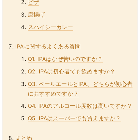
ピザ
唐揚げ
スパイシーカレー
IPAに関するよくある質問
Q1. IPAはなぜ苦いのですか？
Q2. IPAは初心者でも飲めますか？
Q3. ペールエールとIPA、どちらが初心者
におすすめですか？
Q4. IPAのアルコール度数は高いですか？
Q5. IPAはスーパーでも買えますか？
まとめ