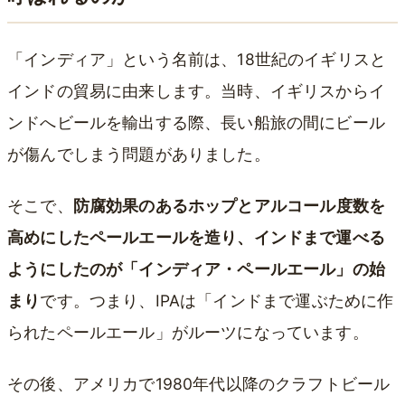
「インディア」という名前は、18世紀のイギリスと
インドの貿易に由来します。当時、イギリスからイ
ンドへビールを輸出する際、長い船旅の間にビール
が傷んでしまう問題がありました。
そこで、
防腐効果のあるホップとアルコール度数を
高めにしたペールエールを造り、インドまで運べる
ようにしたのが「インディア・ペールエール」の始
まり
です。つまり、IPAは「インドまで運ぶために作
られたペールエール」がルーツになっています。
その後、アメリカで1980年代以降のクラフトビール