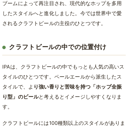
ブームによって再注目され、現代的なホップを多用
したスタイルへと進化しました。今では世界中で愛
されるクラフトビールの主役のひとつです。
クラフトビールの中での位置付け
IPAは、クラフトビールの中でもっとも人気の高いス
タイルのひとつです。ペールエールから派生したス
タイルで、よ
り強い香りと苦味を持つ「ホップ全振
り型」のビール
と考えるとイメージしやすくなりま
す。
クラフトビールには100種類以上のスタイルがありま