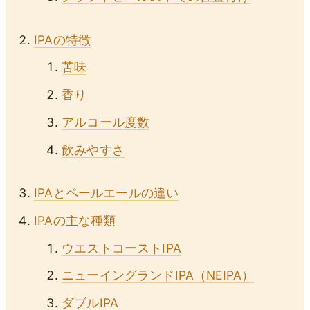
IPAの特徴
苦味
香り
アルコール度数
飲みやすさ
IPAとペールエールの違い
IPAの主な種類
ウエストコーストIPA
ニューイングランドIPA（NEIPA）
ダブルIPA