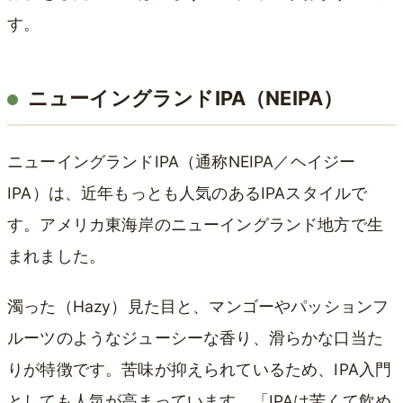
す。
ニューイングランドIPA（NEIPA）
ニューイングランドIPA（通称NEIPA／ヘイジー
IPA）は、近年もっとも人気のあるIPAスタイルで
す。アメリカ東海岸のニューイングランド地方で生
まれました。
濁った（Hazy）見た目と、マンゴーやパッションフ
ルーツのようなジューシーな香り、滑らかな口当た
りが特徴です。苦味が抑えられているため、IPA入門
としても人気が高まっています。「IPAは苦くて飲め