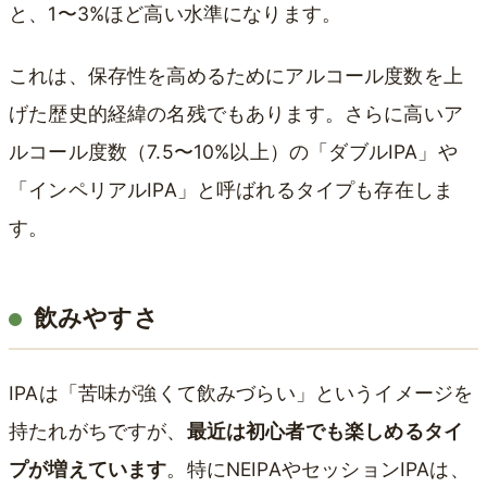
と、1〜3%ほど高い水準になります。
これは、保存性を高めるためにアルコール度数を上
げた歴史的経緯の名残でもあります。さらに高いア
ルコール度数（7.5〜10%以上）の「ダブルIPA」や
「インペリアルIPA」と呼ばれるタイプも存在しま
す。
飲みやすさ
IPAは「苦味が強くて飲みづらい」というイメージを
持たれがちですが、
最近は初心者でも楽しめるタイ
プが増えています
。特にNEIPAやセッションIPAは、