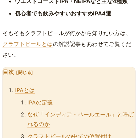
ウエストコーストIPA・NEIPAなど主な4種類
初心者でも飲みやすいおすすめIPA4選
そもそもクラフトビールが何かから知りたい方は、
クラフトビールとは
の解説記事もあわせてご覧くだ
さい。
目次
IPAとは
IPAの定義
なぜ「インディア・ペールエール」と呼ば
れるのか
クラフトビールの中での位置付け