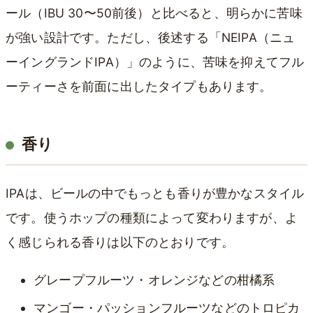
ール（IBU 30〜50前後）と比べると、明らかに苦味
が強い設計です。ただし、後述する「NEIPA（ニュ
ーイングランドIPA）」のように、苦味を抑えてフル
ーティーさを前面に出したタイプもあります。
香り
IPAは、ビールの中でもっとも香りが豊かなスタイル
です。使うホップの種類によって変わりますが、よ
く感じられる香りは以下のとおりです。
グレープフルーツ・オレンジなどの柑橘系
マンゴー・パッションフルーツなどのトロピカ