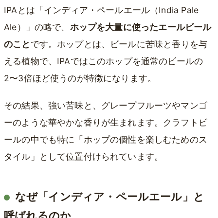
IPAとは「インディア・ペールエール（India Pale
Ale）」の略で、
ホップを大量に使ったエールビール
のこと
です。ホップとは、ビールに苦味と香りを与
える植物で、IPAではこのホップを通常のビールの
2〜3倍ほど使うのが特徴になります。
その結果、強い苦味と、グレープフルーツやマンゴ
ーのような華やかな香りが生まれます。クラフトビ
ールの中でも特に「ホップの個性を楽しむためのス
タイル」として位置付けられています。
なぜ「インディア・ペールエール」と
呼ばれるのか