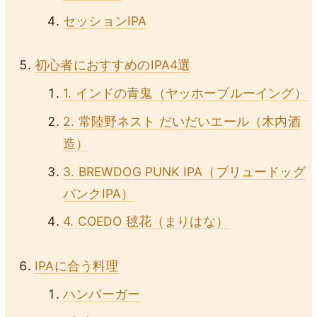
セッションIPA
初心者におすすめのIPA4選
1. インドの青鬼（ヤッホーブルーイング）
2. 常陸野ネスト だいだいエール（木内酒
造）
3. BREWDOG PUNK IPA（ブリュードッグ
パンクIPA）
4. COEDO 毬花（まりはな）
IPAに合う料理
ハンバーガー