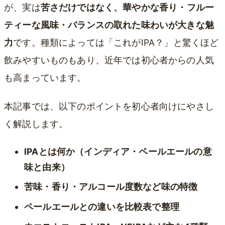
が、実は
苦さだけではなく、華やかな香り・フルー
ティーな風味・バランスの取れた味わいが大きな魅
力
です。種類によっては「これがIPA？」と驚くほど
飲みやすいものもあり、近年では初心者からの人気
も高まっています。
本記事では、以下のポイントを初心者向けにやさし
く解説します。
IPAとは何か（インディア・ペールエールの意
味と由来）
苦味・香り・アルコール度数など味の特徴
ペールエールとの違いを比較表で整理