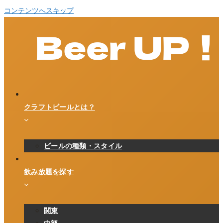
コンテンツへスキップ
クラフトビールとは？
ビールの種類・スタイル
飲み放題を探す
関東