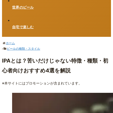
世界のビール
自宅で楽しむ
ホーム
ビールの種類・スタイル
IPAとは？苦いだけじゃない特徴・種類・初
心者向けおすすめ4選を解説
※本サイトにはプロモーションが含まれています。