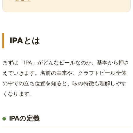
IPAとは
まずは「IPA」がどんなビールなのか、基本から押さ
えていきます。名前の由来や、クラフトビール全体
の中での立ち位置を知ると、味の特徴も理解しやす
くなります。
IPAの定義