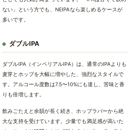
ない」という方でも、NEIPAなら楽しめるケースが
多いです。
ダブルIPA
ダブルIPA（インペリアルIPA）は、通常のIPAよりも
麦芽とホップを大幅に増やした、強烈なスタイルで
す。アルコール度数は7.5〜10%にも達し、苦味と香
りも倍増します。
飲みごたえと余韻が長く続き、ホップラバーから絶
大な支持を受けています。少量でも満足感が高いた