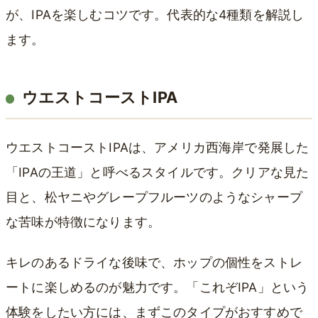
が、IPAを楽しむコツです。代表的な4種類を解説し
ます。
ウエストコーストIPA
ウエストコーストIPAは、アメリカ西海岸で発展した
「IPAの王道」と呼べるスタイルです。クリアな見た
目と、松ヤニやグレープフルーツのようなシャープ
な苦味が特徴になります。
キレのあるドライな後味で、ホップの個性をストレ
ートに楽しめるのが魅力です。「これぞIPA」という
体験をしたい方には、まずこのタイプがおすすめで