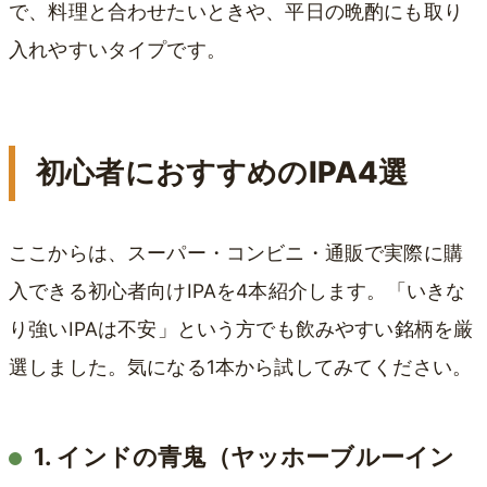
で、料理と合わせたいときや、平日の晩酌にも取り
入れやすいタイプです。
初心者におすすめのIPA4選
ここからは、スーパー・コンビニ・通販で実際に購
入できる初心者向けIPAを4本紹介します。「いきな
り強いIPAは不安」という方でも飲みやすい銘柄を厳
選しました。気になる1本から試してみてください。
1. インドの青鬼（ヤッホーブルーイン