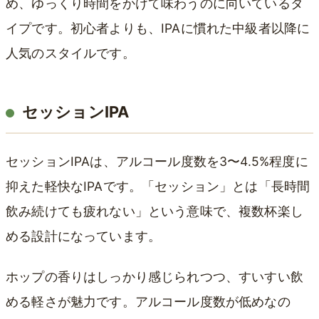
め、ゆっくり時間をかけて味わうのに向いているタ
イプです。初心者よりも、IPAに慣れた中級者以降に
人気のスタイルです。
セッションIPA
セッションIPAは、アルコール度数を3〜4.5%程度に
抑えた軽快なIPAです。「セッション」とは「長時間
飲み続けても疲れない」という意味で、複数杯楽し
める設計になっています。
ホップの香りはしっかり感じられつつ、すいすい飲
める軽さが魅力です。アルコール度数が低めなの