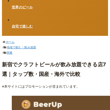
世界のビール
自宅で楽しむ
ホーム
地域で飲む｜飲み放題
関東
新宿でクラフトビールが飲み放題できる店7
選｜タップ数・国産・海外で比較
※本サイトにはプロモーションが含まれています。