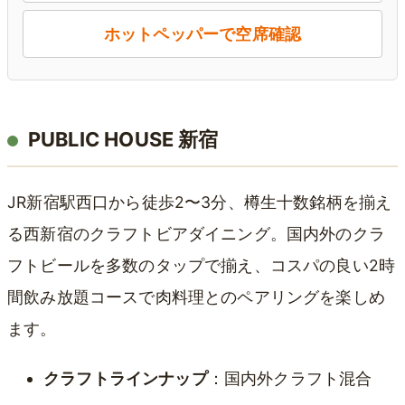
ホットペッパーで空席確認
PUBLIC HOUSE 新宿
JR新宿駅西口から徒歩2〜3分、樽生十数銘柄を揃え
る西新宿のクラフトビアダイニング。国内外のクラ
フトビールを多数のタップで揃え、コスパの良い2時
間飲み放題コースで肉料理とのペアリングを楽しめ
ます。
クラフトラインナップ
：国内外クラフト混合