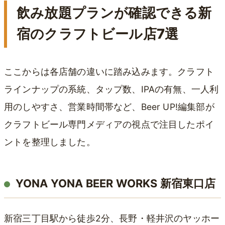
飲み放題プランが確認できる新
宿のクラフトビール店7選
ここからは各店舗の違いに踏み込みます。クラフト
ラインナップの系統、タップ数、IPAの有無、一人利
用のしやすさ、営業時間帯など、Beer UP!編集部が
クラフトビール専門メディアの視点で注目したポイ
ントを整理しました。
YONA YONA BEER WORKS 新宿東口店
新宿三丁目駅から徒歩2分、長野・軽井沢のヤッホー