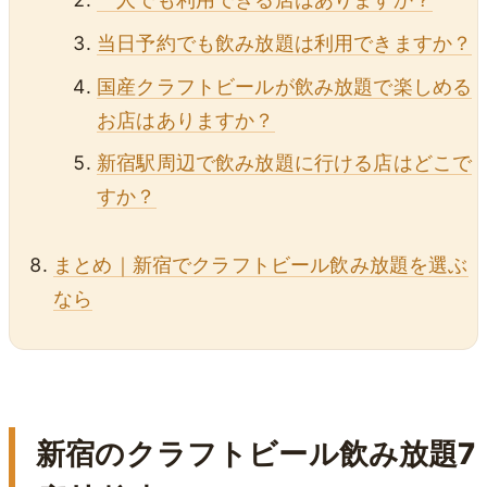
当日予約でも飲み放題は利用できますか？
国産クラフトビールが飲み放題で楽しめる
お店はありますか？
新宿駅周辺で飲み放題に行ける店はどこで
すか？
まとめ｜新宿でクラフトビール飲み放題を選ぶ
なら
新宿のクラフトビール飲み放題7