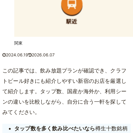
関東
2024.06.19
2026.06.07
この記事では、飲み放題プランが確認でき、クラフ
トビール好きにも紹介しやすい新宿のお店を厳選し
て紹介します。タップ数、国産か海外か、利用シー
ンの違いを比較しながら、自分に合う一軒を探して
みてください。
タップ数を多く飲み比べたいなら
樽生十数銘柄