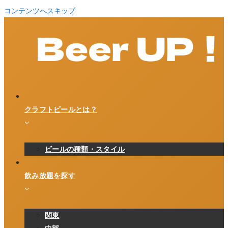
コンテンツへスキップ
クラフトビールとは？
ビールの種類・スタイル
飲み放題を探す
関東