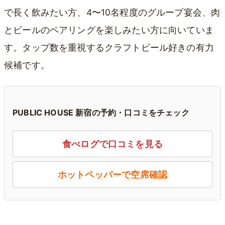
で長く飲みたい方、4〜10名程度のグループ宴会、肉
とビールのペアリングを楽しみたい方に向いていま
す。タップ数を重視するクラフトビール好きの有力
候補です。
PUBLIC HOUSE 新宿の予約・口コミをチェック
食べログで口コミを見る
ホットペッパーで空席確認