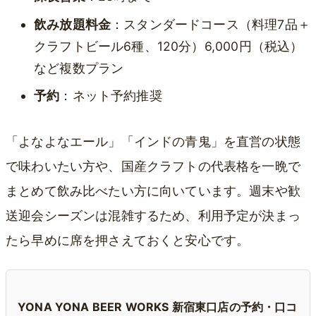
飲み放題料金
：スタンダードコース（料理7品＋
クラフトビール6種、120分）6,000円（税込）
など複数プラン
予約
：ネット予約推奨
「よなよなエール」「インドの青鬼」を直営の状態
で味わいたい方や、国産クラフトの代表格を一晩で
まとめて飲み比べたい方に向いています。週末や歓
送迎会シーズンは混雑するため、利用予定が決まっ
たら早めに席を押さえておくと安心です。
YONA YONA BEER WORKS 新宿東口店の予約・口コ