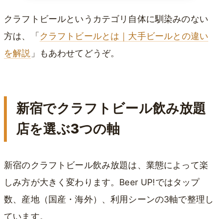
クラフトビールというカテゴリ自体に馴染みのない
方は、「
クラフトビールとは｜大手ビールとの違い
を解説
」もあわせてどうぞ。
新宿でクラフトビール飲み放題
店を選ぶ3つの軸
新宿のクラフトビール飲み放題は、業態によって楽
しみ方が大きく変わります。Beer UP!ではタップ
数、産地（国産・海外）、利用シーンの3軸で整理し
ています。