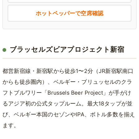
ホットペッパーで空席確認
ブラッセルズビアプロジェクト新宿
都営新宿線・新宿駅から徒歩1〜2分（JR新宿駅南口
からも徒歩圏内）、ベルギー・ブリュッセルのクラ
フトブルワリー「Brussels Beer Project」が手がけ
るアジア初の公式タップルーム。最大18タップが並
び、ベルギー本国のセゾンやIPA、ボトル多数を揃え
ます。