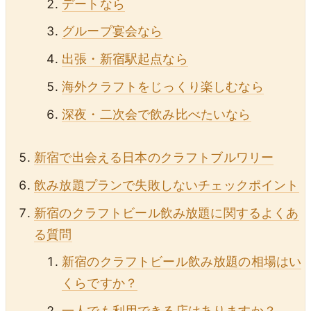
デートなら
グループ宴会なら
出張・新宿駅起点なら
海外クラフトをじっくり楽しむなら
深夜・二次会で飲み比べたいなら
新宿で出会える日本のクラフトブルワリー
飲み放題プランで失敗しないチェックポイント
新宿のクラフトビール飲み放題に関するよくあ
る質問
新宿のクラフトビール飲み放題の相場はい
くらですか？
一人でも利用できる店はありますか？