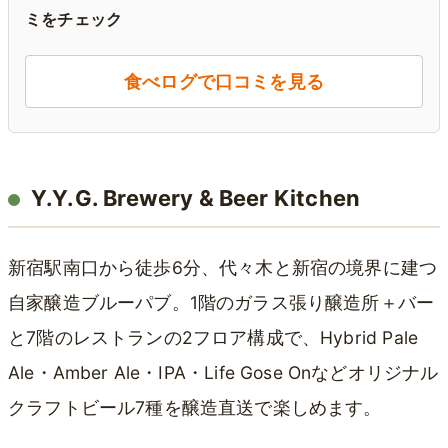
ミをチェック
食べログで口コミを見る
Y.Y.G. Brewery & Beer Kitchen
新宿駅南口から徒歩6分、代々木と新宿の境界に建つ
自家醸造ブルーパブ。1階のガラス張り醸造所＋バー
と7階のレストランの2フロア構成で、Hybrid Pale
Ale・Amber Ale・IPA・Life Gose Onなどオリジナル
クラフトビール7種を醸造直送で楽しめます。