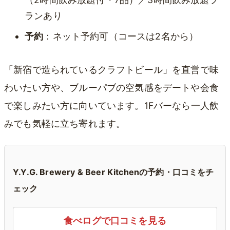
ランあり
予約
：ネット予約可（コースは2名から）
「新宿で造られているクラフトビール」を直営で味
わいたい方や、ブルーパブの空気感をデートや会食
で楽しみたい方に向いています。1Fバーなら一人飲
みでも気軽に立ち寄れます。
Y.Y.G. Brewery & Beer Kitchenの予約・口コミをチ
ェック
食べログで口コミを見る