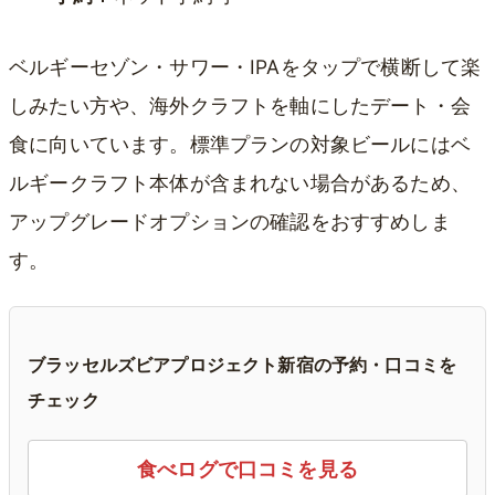
ベルギーセゾン・サワー・IPAをタップで横断して楽
しみたい方や、海外クラフトを軸にしたデート・会
食に向いています。標準プランの対象ビールにはベ
ルギークラフト本体が含まれない場合があるため、
アップグレードオプションの確認をおすすめしま
す。
ブラッセルズビアプロジェクト新宿の予約・口コミを
チェック
食べログで口コミを見る