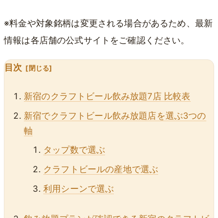
※料金や対象銘柄は変更される場合があるため、最新
情報は各店舗の公式サイトをご確認ください。
目次
新宿のクラフトビール飲み放題7店 比較表
新宿でクラフトビール飲み放題店を選ぶ3つの
軸
タップ数で選ぶ
クラフトビールの産地で選ぶ
利用シーンで選ぶ