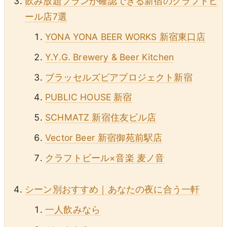
飲み放題プランが確認できる新宿のクラフトビ
ール店7選
YONA YONA BEER WORKS 新宿東口店
Y.Y.G. Brewery & Beer Kitchen
ブラッセルズビアプロジェクト新宿
PUBLIC HOUSE 新宿
SCHMATZ 新宿住友ビル店
Vector Beer 新宿御苑前駅店
クラフトビール×音楽 麦ノ音
シーン別おすすめ｜あなたの夜に合う一軒
一人飲みなら