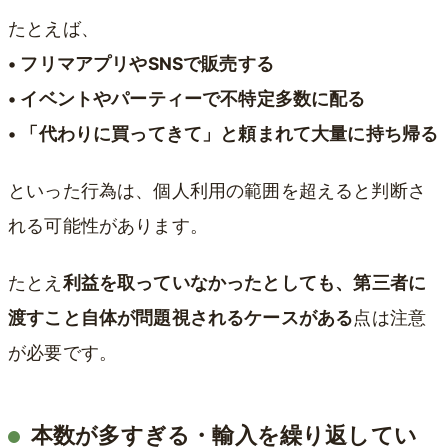
たとえば、
• フリマアプリやSNSで販売する
• イベントやパーティーで不特定多数に配る
• 「代わりに買ってきて」と頼まれて大量に持ち帰る
といった行為は、個人利用の範囲を超えると判断さ
れる可能性があります。
たとえ
利益を取っていなかったとしても、第三者に
渡すこと自体が問題視されるケースがある
点は注意
が必要です。
本数が多すぎる・輸入を繰り返してい