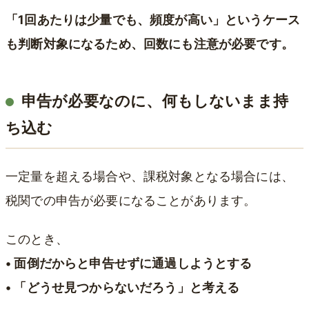
「1回あたりは少量でも、頻度が高い」というケース
も判断対象になるため、回数にも注意が必要です。
申告が必要なのに、何もしないまま持
ち込む
一定量を超える場合や、課税対象となる場合には、
税関での申告が必要になることがあります。
このとき、
• 面倒だからと申告せずに通過しようとする
• 「どうせ見つからないだろう」と考える