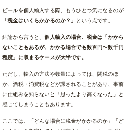
ビールを個人輸入する際、もうひとつ気になるのが
「税金はいくらかかるのか？」
という点です。
結論から言うと、
個人輸入の場合、税金は「かから
ないこともあるが、かかる場合でも数百円〜数千円
程度」に収まるケースが大半です。
ただし、輸入の方法や数量によっては、関税のほ
か、酒税・消費税などが課されることがあり、事前
に仕組みを知らないと「思ったより高くなった」と
感じてしまうこともあります。
ここでは、「どんな場合に税金がかかるのか」「ど