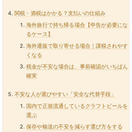
関税・酒税はかかる？支払いの仕組み
海外旅行で持ち帰る場合【申告が必要にな
るケース】
海外通販で取り寄せる場合｜課税されやす
くなる
税金が不安な場合は、事前確認がいちばん
確実
不安な人が選びやすい「安全な代替手段」
国内で正規流通しているクラフトビールを
選ぶ
保存や輸送の不安を減らす選び方をする