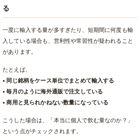
る
一度に輸入する量が多すぎたり、短期間に何度も輸
入している場合も、営利性や常習性が疑われること
があります。
たとえば、
• 同じ銘柄をケース単位でまとめて輸入する
• 毎月のように海外通販で注文している
• 商用と見られかねない数量になっている
こうした場合は、「本当に個人で飲む量なのか？」
という点がチェックされます。