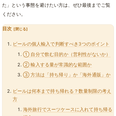
た」という事態を避けたい方は、ぜひ最後までご覧
ください。
目次
ビールの個人輸入で判断すべき3つのポイント
① 自分で飲む目的か（営利性がないか）
② 輸入する量が常識的な範囲か
③ 方法は「持ち帰り」か「海外通販」か
ビールは何本まで持ち帰れる？数量制限の考え
方
海外旅行でスーツケースに入れて持ち帰る