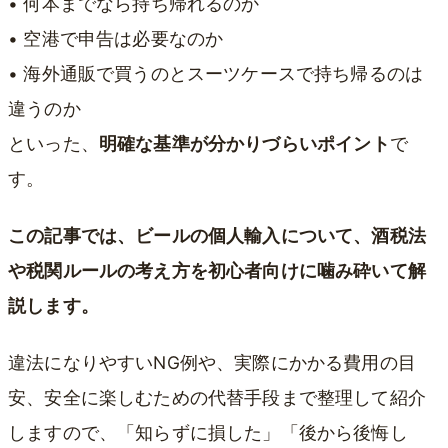
• 何本までなら持ち帰れるのか
• 空港で申告は必要なのか
• 海外通販で買うのとスーツケースで持ち帰るのは
違うのか
といった、
明確な基準が分かりづらいポイント
で
す。
この記事では、ビールの個人輸入について、酒税法
や税関ルールの考え方を初心者向けに噛み砕いて解
説します。
違法になりやすいNG例や、実際にかかる費用の目
安、安全に楽しむための代替手段まで整理して紹介
しますので、「知らずに損した」「後から後悔し