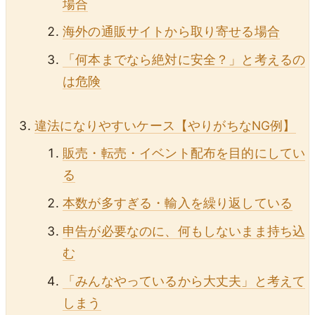
場合
海外の通販サイトから取り寄せる場合
「何本までなら絶対に安全？」と考えるの
は危険
違法になりやすいケース【やりがちなNG例】
販売・転売・イベント配布を目的にしてい
る
本数が多すぎる・輸入を繰り返している
申告が必要なのに、何もしないまま持ち込
む
「みんなやっているから大丈夫」と考えて
しまう