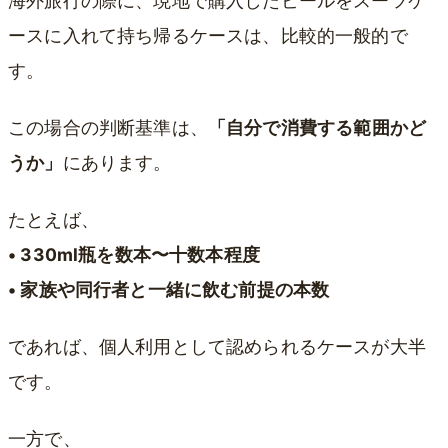
海外旅行の際に、現地で購入したビールをスーツケ
ースに入れて持ち帰るケースは、比較的一般的で
す。
この場合の判断基準は、
「自分で消費する範囲かど
うか」
にあります。
たとえば、
• 330ml瓶を数本〜十数本程度
• 家族や同行者と一緒に飲む前提の本数
であれば、個人利用として認められるケースが大半
です。
一方で、