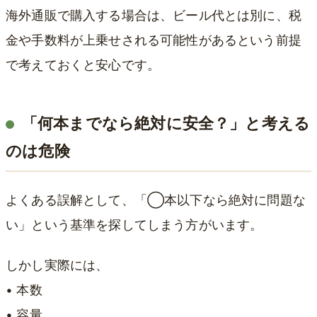
海外通販で購入する場合は、ビール代とは別に、税
金や手数料が上乗せされる可能性があるという前提
で考えておくと安心です。
「何本までなら絶対に安全？」と考える
のは危険
よくある誤解として、「◯本以下なら絶対に問題な
い」という基準を探してしまう方がいます。
しかし実際には、
• 本数
• 容量