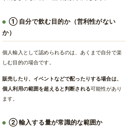
① 自分で飲む目的か（営利性がない
か）
個人輸入として認められるのは、あくまで自分で楽
しむ目的の場合です。
販売したり、イベントなどで配ったりする場合は、
個人利用の範囲を超えると判断される
可能性があり
ます。
② 輸入する量が常識的な範囲か