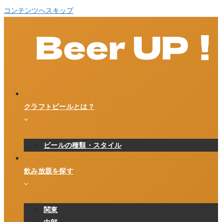
コンテンツへスキップ
クラフトビールとは？
ビールの種類・スタイル
飲み放題を探す
関東