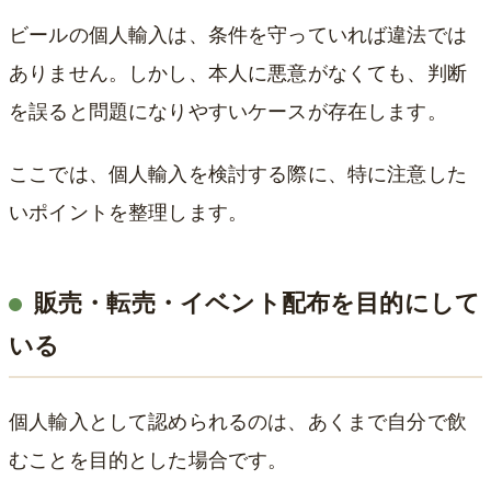
ビールの個人輸入は、条件を守っていれば違法では
ありません。しかし、本人に悪意がなくても、判断
を誤ると問題になりやすいケースが存在します。
ここでは、個人輸入を検討する際に、特に注意した
いポイントを整理します。
販売・転売・イベント配布を目的にして
いる
個人輸入として認められるのは、あくまで自分で飲
むことを目的とした場合です。