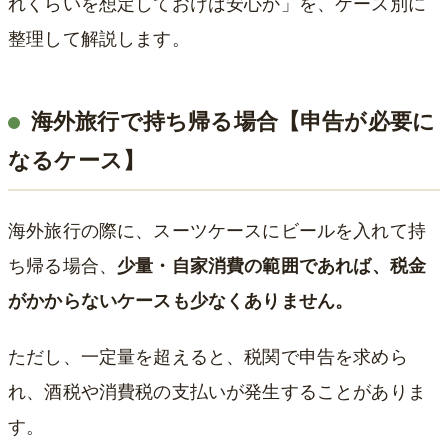
れくらいを想定しておけば安心か」を、ケース別に
整理して解説します。
海外旅行で持ち帰る場合【申告が必要に
なるケース】
海外旅行の際に、スーツケースにビールを入れて持
ち帰る場合、
少量・自家消費の範囲であれば、税金
がかからないケースも少なくありません。
ただし、一定量を超えると、税関で申告を求めら
れ、酒税や消費税の支払いが発生することがありま
す。