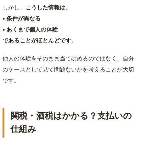
しかし、
こうした情報は、
• 条件が異なる
• あくまで個人の体験
であることがほとんどです。
他人の体験をそのまま当てはめるのではなく、自分
のケースとして見て問題ないかを考えることが大切
です。
関税・酒税はかかる？支払いの
仕組み