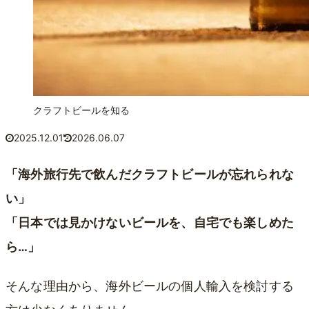
クラフトビールを知る
2025.12.01
2026.06.07
「海外旅行先で飲んだクラフトビールが忘れられな
い」
「日本では見かけないビールを、自宅でも楽しめた
ら…」
そんな理由から、海外ビールの個人輸入を検討する