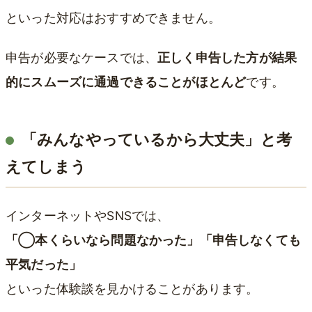
といった対応はおすすめできません。
申告が必要なケースでは、
正しく申告した方が結果
的にスムーズに通過できることがほとんど
です。
「みんなやっているから大丈夫」と考
えてしまう
インターネットやSNSでは、
「◯本くらいなら問題なかった」「申告しなくても
平気だった」
といった体験談を見かけることがあります。