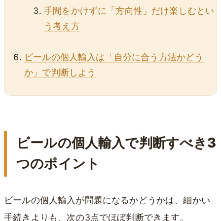
手間をかけずに「方向性」だけ楽しむとい
う考え方
ビールの個人輸入は「自分に合う方法かどう
か」で判断しよう
ビールの個人輸入で判断すべき3
つのポイント
ビールの個人輸入が問題になるかどうかは、細かい
手続きよりも、次の3点でほぼ判断できます。