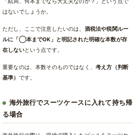
「結局、何本までなら大丈夫なのか？」という点で
はないでしょうか。
ただし、ここで注意したいのは、
酒税法や税関ルー
ルに「◯本までOK」と明記された明確な本数が存
在しない
という点です。
重要なのは、本数そのものではなく、
考え方（判断
基準
）
です。
海外旅行でスーツケースに入れて持ち帰
る場合