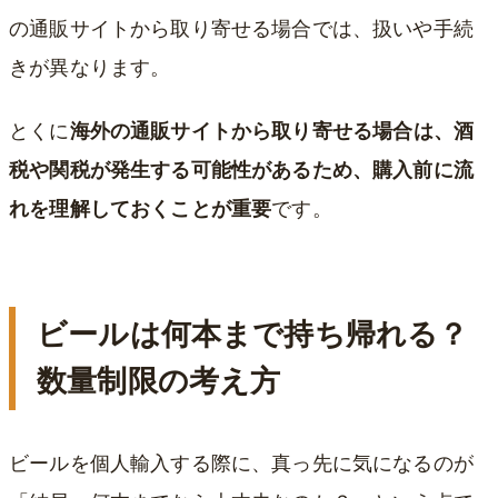
の通販サイトから取り寄せる場合では、扱いや手続
きが異なります。
とくに
海外の通販サイトから取り寄せる場合は、酒
税や関税が発生する可能性があるため、購入前に流
れを理解しておくことが重要
です。
ビールは何本まで持ち帰れる？
数量制限の考え方
ビールを個人輸入する際に、真っ先に気になるのが