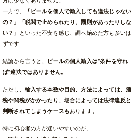
方は少なくありません。
一方で、
「ビールを個人で輸入しても違法じゃない
の？」「税関で止められたり、罰則があったりしな
い？」
といった不安を感じ、調べ始めた方も多いは
ずです。
結論から言うと、
ビールの個人輸入は“条件を守れ
ば”違法ではありません。
ただし、
輸入する本数や目的、方法によっては、酒
税や関税がかかったり、場合によっては法律違反と
判断されてしまうケースも
あります。
特に初心者の方が迷いやすいのが、