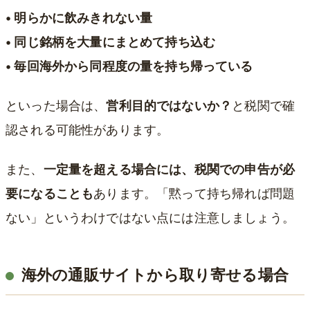
• 明らかに飲みきれない量
• 同じ銘柄を大量にまとめて持ち込む
• 毎回海外から同程度の量を持ち帰っている
といった場合は、
営利目的ではないか？
と税関で確
認される可能性があります。
また、
一定量を超える場合には、税関での申告が必
要になることも
あります。「黙って持ち帰れば問題
ない」というわけではない点には注意しましょう。
海外の通販サイトから取り寄せる場合