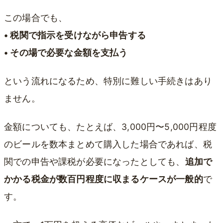
この場合でも、
• 税関で指示を受けながら申告する
• その場で必要な金額を支払う
という流れになるため、特別に難しい手続きはあり
ません。
金額についても、たとえば、3,000円〜5,000円程度
のビールを数本まとめて購入した場合であれば、税
関での申告や課税が必要になったとしても、
追加で
かかる税金が数百円程度に収まるケースが一般的
で
す。