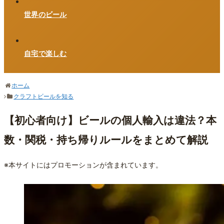
世界のビール
自宅で楽しむ
ホーム
クラフトビールを知る
【初心者向け】ビールの個人輸入は違法？本
数・関税・持ち帰りルールをまとめて解説
※本サイトにはプロモーションが含まれています。