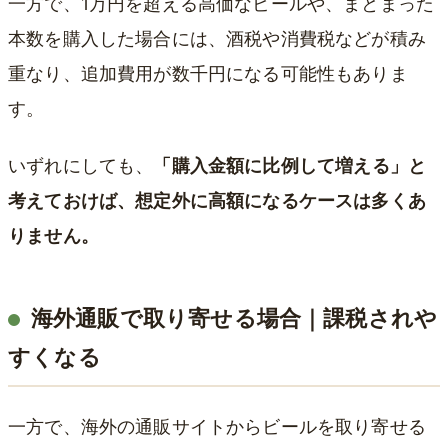
一方で、1万円を超える高価なビールや、まとまった
本数を購入した場合には、酒税や消費税などが積み
重なり、追加費用が数千円になる可能性もありま
す。
いずれにしても、
「購入金額に比例して増える」と
考えておけば、想定外に高額になるケースは多くあ
りません。
海外通販で取り寄せる場合｜課税されや
すくなる
一方で、海外の通販サイトからビールを取り寄せる