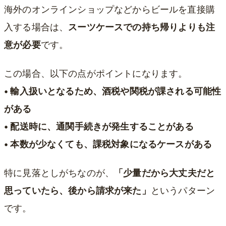
海外のオンラインショップなどからビールを直接購
入する場合は、
スーツケースでの持ち帰りよりも注
意が必要
です。
この場合、以下の点がポイントになります。
• 輸入扱いとなるため、酒税や関税が課される可能性
がある
• 配送時に、通関手続きが発生することがある
• 本数が少なくても、課税対象になるケースがある
特に見落としがちなのが、
「少量だから大丈夫だと
思っていたら、後から請求が来た」
というパターン
です。