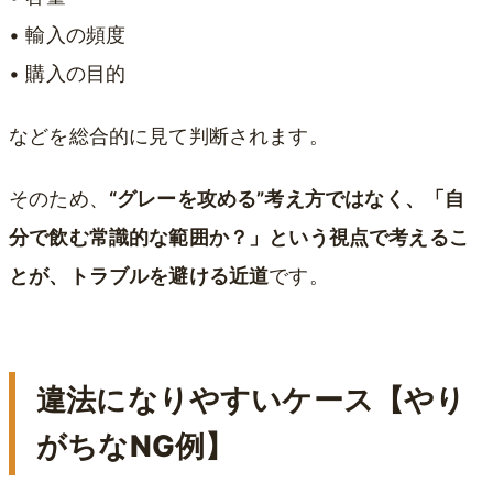
• 輸入の頻度
• 購入の目的
などを総合的に見て判断されます。
そのため、
“グレーを攻める”考え方ではなく、「自
分で飲む常識的な範囲か？」という視点で考えるこ
とが、トラブルを避ける近道
です。
違法になりやすいケース【やり
がちなNG例】