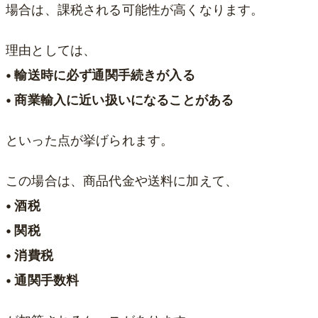
場合は、課税される可能性が高くなります。
理由としては、
• 輸送時に必ず通関手続きが入る
• 商業輸入に近い扱いになることがある
といった点が挙げられます。
この場合は、商品代金や送料に加えて、
• 酒税
• 関税
• 消費税
• 通関手数料