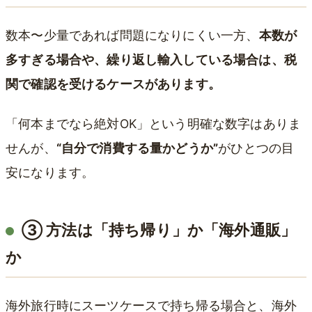
数本〜少量であれば問題になりにくい一方、
本数が
多すぎる場合や、繰り返し輸入している場合は、税
関で確認を受けるケースがあります。
「何本までなら絶対OK」という明確な数字はありま
せんが、
“自分で消費する量かどうか”
がひとつの目
安になります。
③ 方法は「持ち帰り」か「海外通販」
か
海外旅行時にスーツケースで持ち帰る場合と、海外