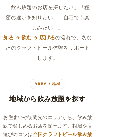
「飲み放題のお店を探したい」「種
類の違いを知りたい」「自宅でも楽
しみたい」。
知る → 飲む → 広げる
の流れで、あな
たのクラフトビール体験をサポート
します。
AREA / 地域
地域から飲み放題を探す
お住まいや訪問先のエリアから、飲み放
題で楽しめるお店を探せます。相場や店
選びのコツは
全国クラフトビール飲み放