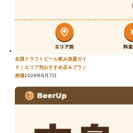
全国クラフトビール飲み放題ガイ
ド｜エリア別おすすめ店＆プラン
相場
2026年6月7日