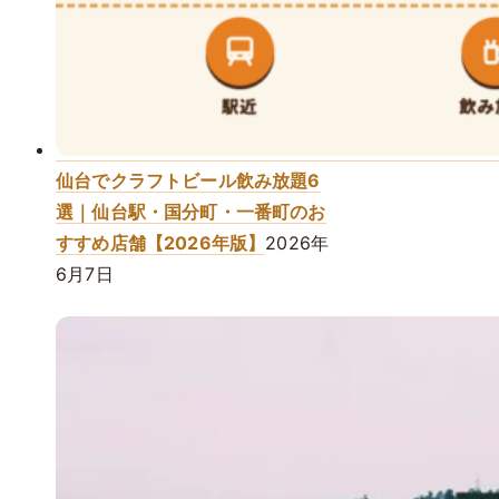
仙台でクラフトビール飲み放題6
選｜仙台駅・国分町・一番町のお
すすめ店舗【2026年版】
2026年
6月7日