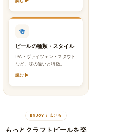
読む ▶
🍻
ビールの種類・スタイル
IPA・ヴァイツェン・スタウト
など、味の違いと特徴。
読む ▶
ENJOY / 広げる
もっとクラフトビールを楽