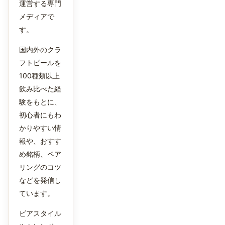
運営する専門
メディアで
す。
国内外のクラ
フトビールを
100種類以上
飲み比べた経
験をもとに、
初心者にもわ
かりやすい情
報や、おすす
め銘柄、ペア
リングのコツ
などを発信し
ています。
ビアスタイル