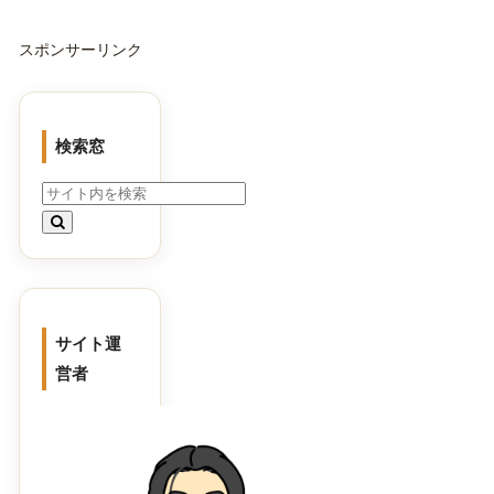
スポンサーリンク
検索窓
サイト運
営者