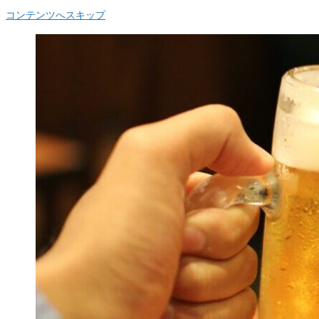
コンテンツへスキップ