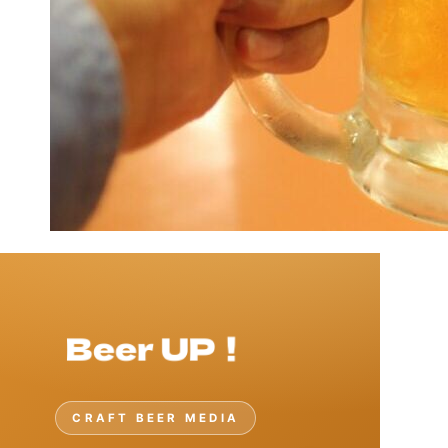
CRAFT BEER MEDIA