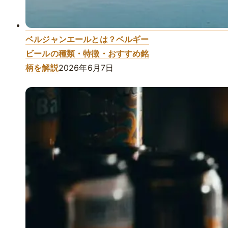
ベルジャンエールとは？ベルギー
ビールの種類・特徴・おすすめ銘
柄を解説
2026年6月7日