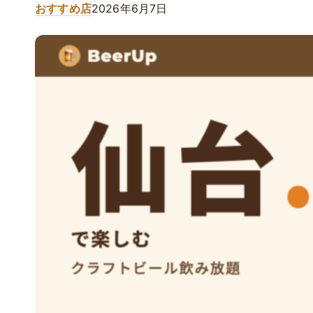
おすすめ店
2026年6月7日