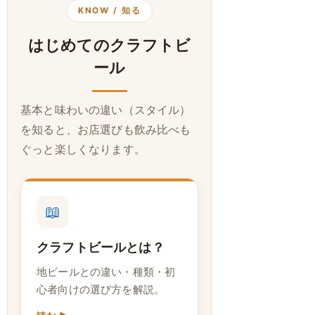
KNOW / 知る
はじめてのクラフトビ
ール
基本と味わいの違い（スタイル）
を知ると、お店選びも飲み比べも
ぐっと楽しくなります。
📖
クラフトビールとは？
地ビールとの違い・種類・初
心者向けの選び方を解説。