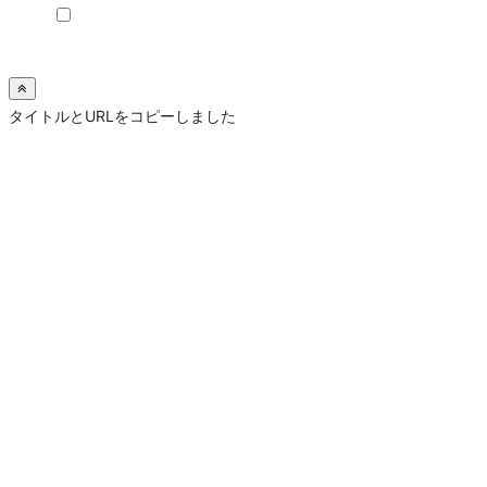
サイドバー
タイトルとURLをコピーしました