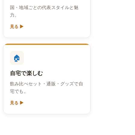
国・地域ごとの代表スタイルと魅
力。
見る ▶
🏠
自宅で楽しむ
飲み比べセット・通販・グッズで自
宅でも。
見る ▶