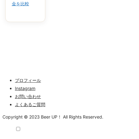
金を比較
プロフィール
Instagram
お問い合わせ
よくあるご質問
Copyright © 2023 Beer UP！ All Rights Reserved.
メニュー