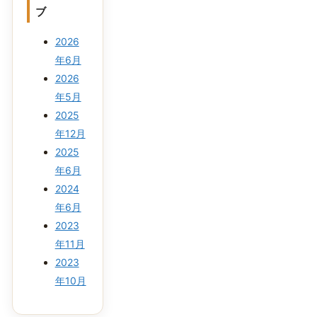
ブ
2026
年6月
2026
年5月
2025
年12月
2025
年6月
2024
年6月
2023
年11月
2023
年10月