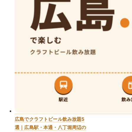
広島でクラフトビール飲み放題5
選｜広島駅・本通・八丁堀周辺の