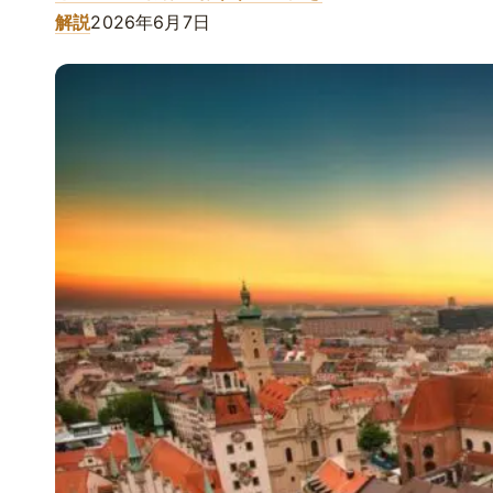
解説
2026年6月7日