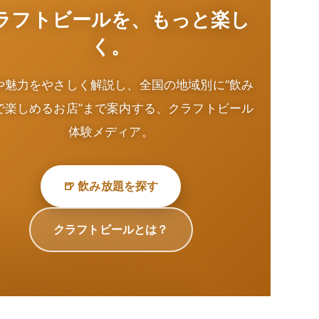
ラフトビールを、もっと楽し
く。
や魅力をやさしく解説し、全国の地域別に“飲み
で楽しめるお店”まで案内する、クラフトビール
体験メディア。
🍺 飲み放題を探す
クラフトビールとは？