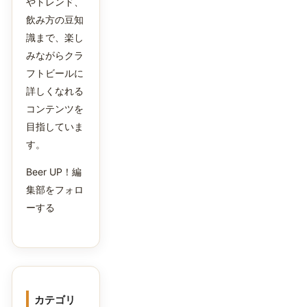
やトレンド、
飲み方の豆知
識まで、楽し
みながらクラ
フトビールに
詳しくなれる
コンテンツを
目指していま
す。
Beer UP！編
集部をフォロ
ーする
カテゴリ