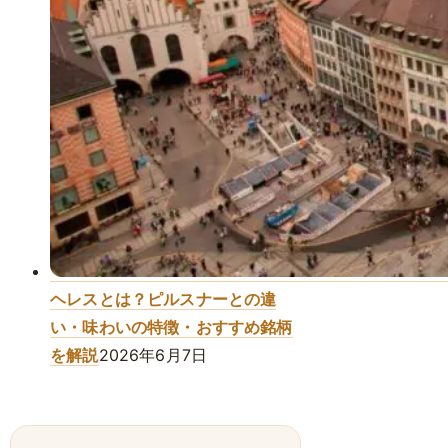
ヘレスとは？ピルスナーとの違
い・味わいの特徴・おすすめ銘柄
を解説
2026年6月7日